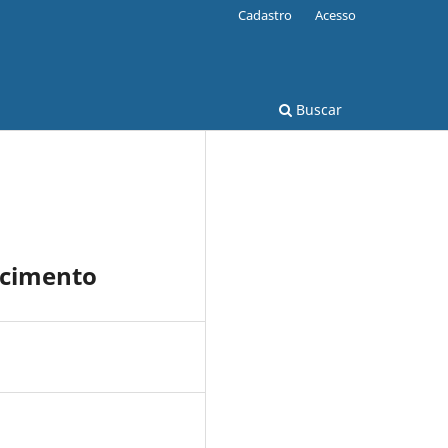
Cadastro
Acesso
Buscar
ecimento