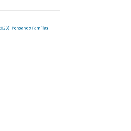
4
(2023): Pensando Famílias